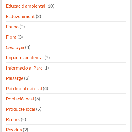
Educació ambiental
(10)
Esdeveniment
(3)
Fauna
(2)
Flora
(3)
Geologia
(4)
Impacte ambiental
(2)
Informació al Parc
(1)
Paisatge
(3)
Patrimoni natural
(4)
Població local
(6)
Producte local
(5)
Recurs
(5)
Residus
(2)