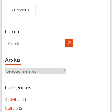
« Previous
Cerca
Arxius
Arxius
Categories
Activitat
(11)
Cultura
(2)